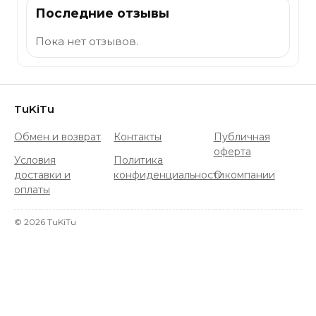
Последние отзывы
Пока нет отзывов.
TuKiTu
Обмен и возврат
Контакты
Публичная
оферта
Условия
Политика
доставки и
конфиденциальности
О компании
оплаты
©
2026
TuKiTu