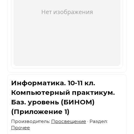
Информатика. 10-11 кл.
Компьютерный практикум.
Баз. уровень (БИНОМ)
(Приложение 1)
Производитель:
Просвещение
· Раздел:
Прочее