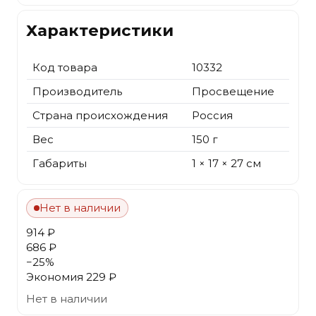
Характеристики
Код товара
10332
Производитель
Просвещение
Страна происхождения
Россия
Вес
150 г
Габариты
1 × 17 × 27 см
Нет в наличии
914 ₽
686 ₽
−
25
%
Экономия
229 ₽
Нет в наличии