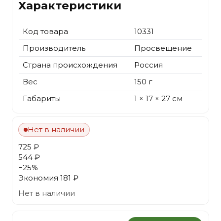
Характеристики
Код товара
10331
Производитель
Просвещение
Страна происхождения
Россия
Вес
150 г
Габариты
1 × 17 × 27 см
Нет в наличии
725 ₽
544 ₽
−
25
%
Экономия
181 ₽
Нет в наличии