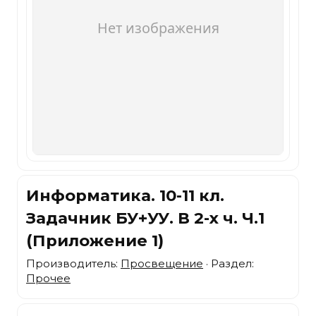
Информатика. 10-11 кл.
Задачник БУ+УУ. В 2-х ч. Ч.1
(Приложение 1)
Производитель:
Просвещение
· Раздел:
Прочее