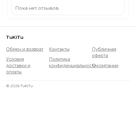
Пока нет отзывов.
TuKiTu
Обмен и возврат
Контакты
Публичная
оферта
Условия
Политика
доставки и
конфиденциальности
О компании
оплаты
©
2026
TuKiTu