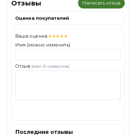
Отзывы
Написать отзыв
Оценка покупателей
Ваша оценка:
★
★
★
★
★
Имя (можно изменить)
Отзыв
(мин. 10 символов)
Отправить
Последние отзывы