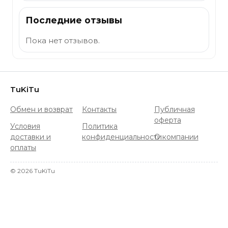
Последние отзывы
Пока нет отзывов.
TuKiTu
Обмен и возврат
Контакты
Публичная
оферта
Условия
Политика
доставки и
конфиденциальности
О компании
оплаты
©
2026
TuKiTu