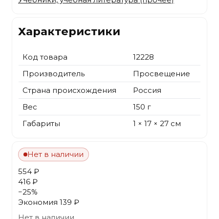
Характеристики
Код товара
12228
Производитель
Просвещение
Страна происхождения
Россия
Вес
150 г
Габариты
1 × 17 × 27 см
Нет в наличии
554 ₽
416 ₽
−
25
%
Экономия
139 ₽
Нет в наличии