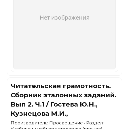
Читательская грамотность.
Сборник эталонных заданий.
Вып 2. Ч.1 / Гостева Ю.Н.,
Кузнецова М.И.,
Производитель:
Просвещение
· Раздел:
Учебники, учебная литература (прочее)