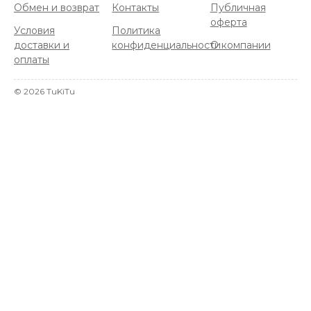
Обмен и возврат
Контакты
Публичная
оферта
Условия
Политика
доставки и
конфиденциальности
О компании
оплаты
©
2026
TuKiTu