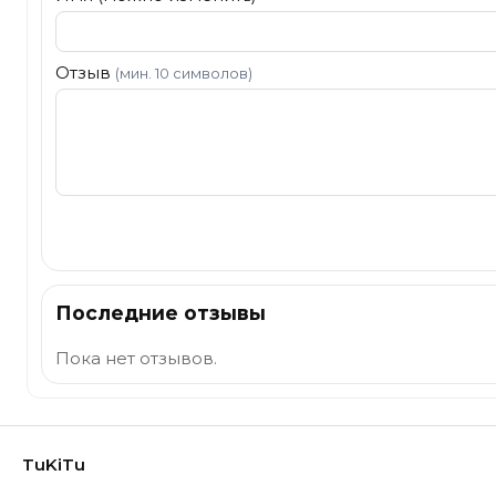
Отзыв
(мин. 10 символов)
Отправить
Последние отзывы
Пока нет отзывов.
TuKiTu