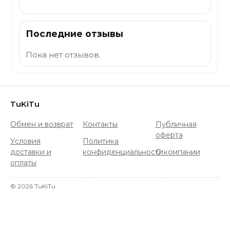
Последние отзывы
Пока нет отзывов.
TuKiTu
Обмен и возврат
Контакты
Публичная
оферта
Условия
Политика
доставки и
конфиденциальности
О компании
оплаты
©
2026
TuKiTu