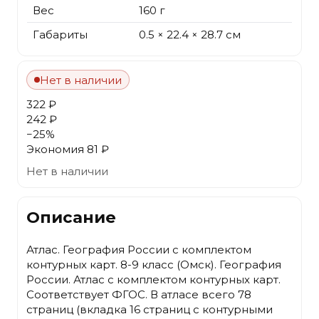
Вес
160 г
Габариты
0.5 × 22.4 × 28.7 см
Нет в наличии
322 ₽
242 ₽
−
25
%
Экономия
81 ₽
Нет в наличии
Описание
Атлас. География России с комплектом
контурных карт. 8-9 класс (Омск). География
России. Атлас с комплектом контурных карт.
Соответствует ФГОС. В атласе всего 78
страниц (вкладка 16 страниц с контурными