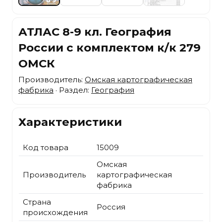
АТЛАС 8-9 кл. География
России с комплектом к/к 279
ОМСК
Производитель:
Омская картографическая
фабрика
· Раздел:
География
Характеристики
Код товара
15009
Омская
Производитель
картографическая
фабрика
Страна
Россия
происхождения