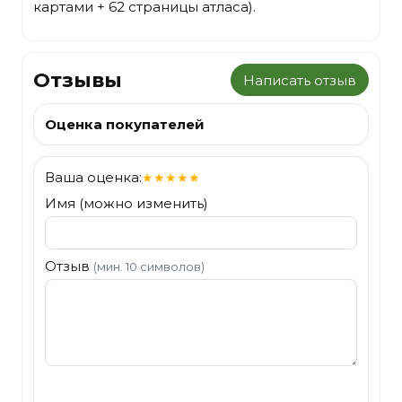
картами + 62 страницы атласа).
Отзывы
Написать отзыв
Оценка покупателей
Ваша оценка:
★
★
★
★
★
Имя (можно изменить)
Отзыв
(мин. 10 символов)
Отправить