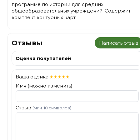
программе по истории для средних
общеобразовательных учреждений. Содержит
комплект контурных карт.
Отзывы
Написать отзыв
Оценка покупателей
Ваша оценка:
★
★
★
★
★
Имя (можно изменить)
Отзыв
(мин. 10 символов)