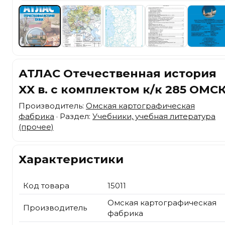
АТЛАС Отечественная история
XX в. с комплектом к/к 285 ОМС
Производитель:
Омская картографическая
фабрика
· Раздел:
Учебники, учебная литература
(прочее)
Характеристики
Код товара
15011
Омская картографическая
Производитель
фабрика