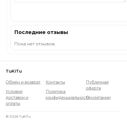
Отправить
Последние отзывы
Пока нет отзывов.
TuKiTu
Обмен и возврат
Контакты
Публичная
оферта
Условия
Политика
доставки и
конфиденциальности
О компании
оплаты
©
2026
TuKiTu