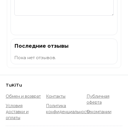
Отправить
Последние отзывы
Пока нет отзывов.
TuKiTu
Обмен и возврат
Контакты
Публичная
оферта
Условия
Политика
доставки и
конфиденциальности
О компании
оплаты