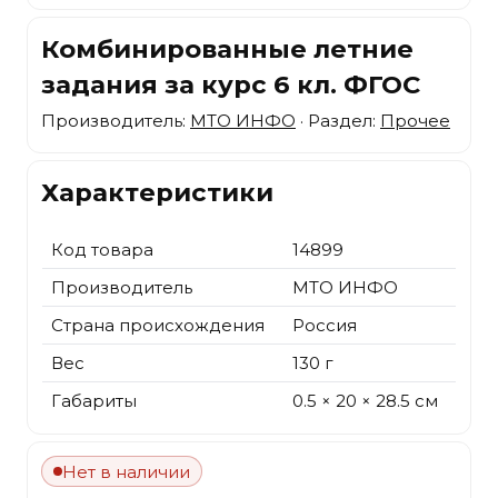
Комбинированные летние
задания за курс 6 кл. ФГОС
Производитель:
МТО ИНФО
· Раздел:
Прочее
Характеристики
Код товара
14899
Производитель
МТО ИНФО
Страна происхождения
Россия
Вес
130 г
Габариты
0.5 × 20 × 28.5 см
Нет в наличии