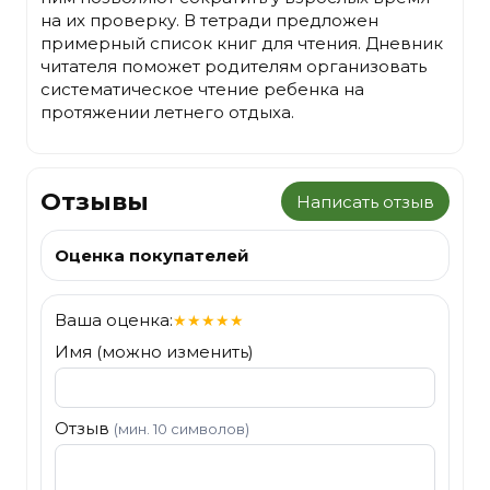
на их проверку. В тетради предложен
примерный список книг для чтения. Дневник
читателя поможет родителям организовать
систематическое чтение ребенка на
протяжении летнего отдыха.
Отзывы
Написать отзыв
Оценка покупателей
Ваша оценка:
★
★
★
★
★
Имя (можно изменить)
Отзыв
(мин. 10 символов)