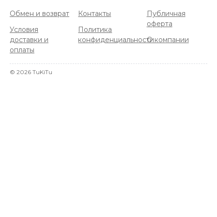
Обмен и возврат
Контакты
Публичная
оферта
Условия
Политика
доставки и
конфиденциальности
О компании
оплаты
©
2026
TuKiTu