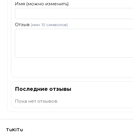
Имя (можно изменить)
Отзыв
(мин. 10 символов)
Отправить
Последние отзывы
Пока нет отзывов.
TuKiTu