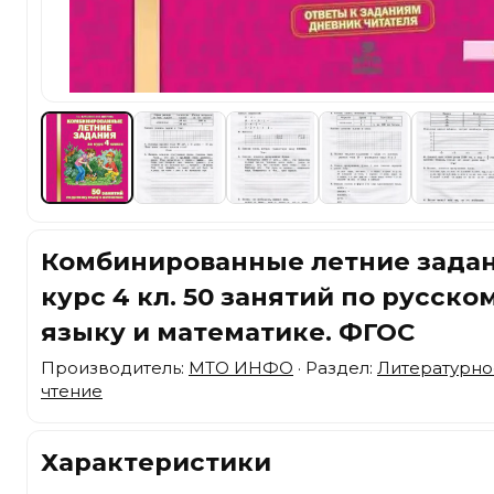
Комбинированные летние задан
курс 4 кл. 50 занятий по русско
языку и математике. ФГОС
Производитель:
МТО ИНФО
· Раздел:
Литературно
чтение
Характеристики