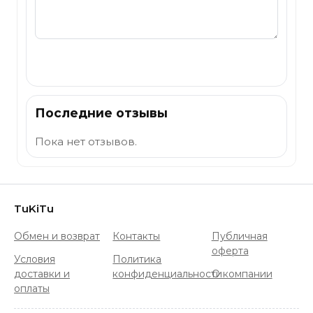
Отправить
Последние отзывы
Пока нет отзывов.
TuKiTu
Обмен и возврат
Контакты
Публичная
оферта
Условия
Политика
доставки и
конфиденциальности
О компании
оплаты