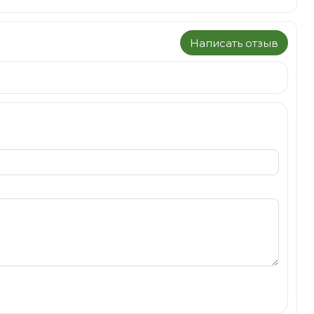
Написать отзыв