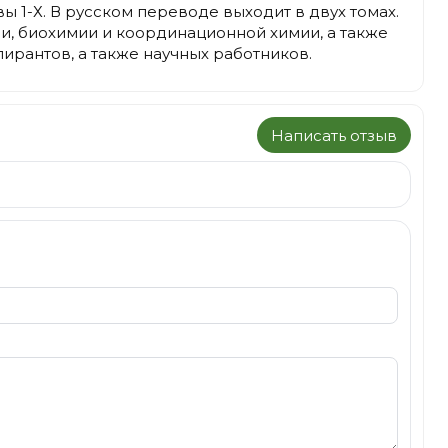
вы 1-Х. В русском переводе выходит в двух томах.
ии, биохимии и координационной химии, а также
ирантов, а также научных работников.
Написать отзыв