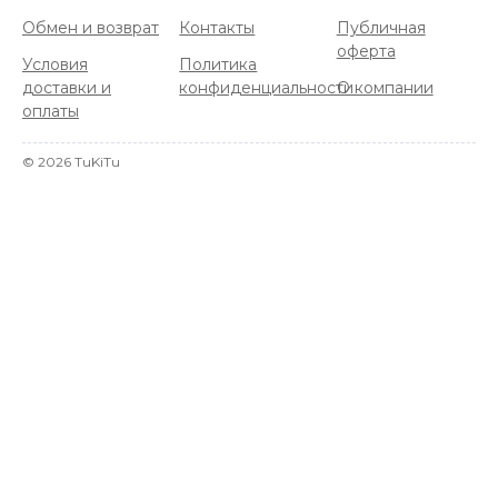
Обмен и возврат
Контакты
Публичная
оферта
Условия
Политика
доставки и
конфиденциальности
О компании
оплаты
©
2026
TuKiTu