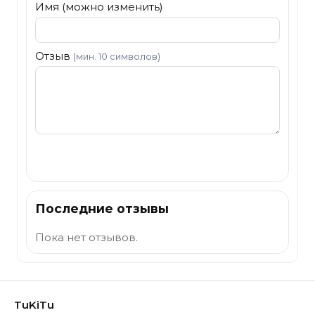
Имя (можно изменить)
Отзыв
(мин. 10 символов)
Отправить
Последние отзывы
Пока нет отзывов.
TuKiTu