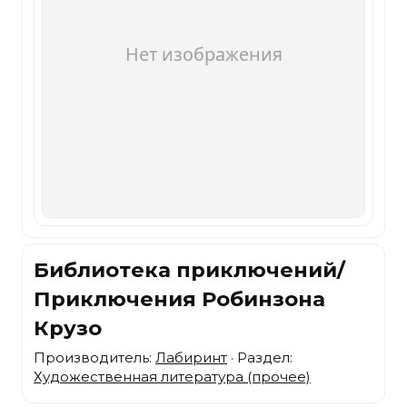
Библиотека приключений/
Приключения Робинзона
Крузо
Производитель:
Лабиринт
· Раздел:
Художественная литература (прочее)