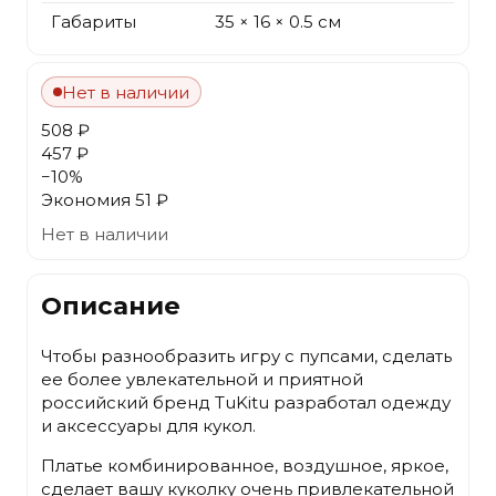
Габариты
35 × 16 × 0.5 см
Нет в наличии
508 ₽
457 ₽
−
10
%
Экономия
51 ₽
Нет в наличии
Описание
Чтобы разнообразить игру с пупсами, сделать
ее более увлекательной и приятной
российский бренд TuKitu разработал одежду
и аксессуары для кукол.
Платье комбинированное, воздушное, яркое,
сделает вашу куколку очень привлекательной