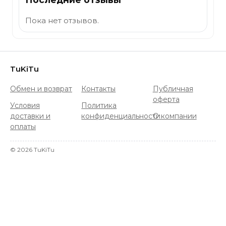
Пока нет отзывов.
TuKiTu
Обмен и возврат
Контакты
Публичная
оферта
Условия
Политика
доставки и
конфиденциальности
О компании
оплаты
©
2026
TuKiTu