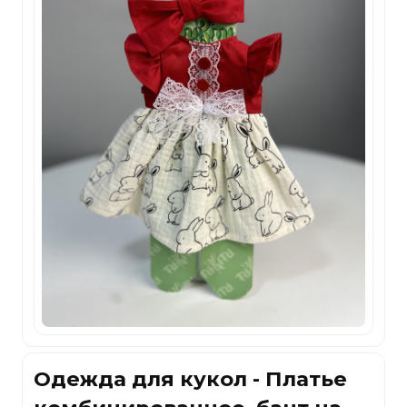
Одежда для кукол - Платье