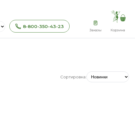
8-800-350-43-23
Заказы
Корзина
Сортировка: